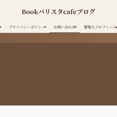
Bookバリスタcafeブログ
ム
プライバシーポリシー
お問い合わせ
管理人プロフィール