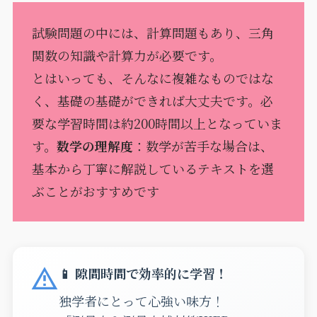
試験問題の中には、計算問題もあり、三角
関数の知識や計算力が必要です。
とはいっても、そんなに複雑なものではな
く、基礎の基礎ができれば大丈夫です。必
要な学習時間は約200時間以上となっていま
す。
数学の理解度
：数学が苦手な場合は、
基本から丁寧に解説しているテキストを選
ぶことがおすすめです
📱 隙間時間で効率的に学習！
独学者にとって心強い味方！