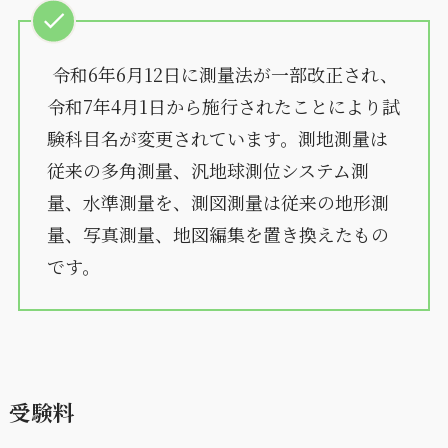
令和6年6月12日に測量法が一部改正され、
令和7年4月1日から施行されたことにより試
験科目名が変更されています。測地測量は
従来の多角測量、汎地球測位システム測
量、水準測量を、測図測量は従来の地形測
量、写真測量、地図編集を置き換えたもの
です。
受験料