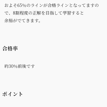
およそ65％のラインが合格ラインとなってますの
で、8割程度の正解を目指して学習すると
余裕がでてきます。
合格率
約30％前後です
ポイント