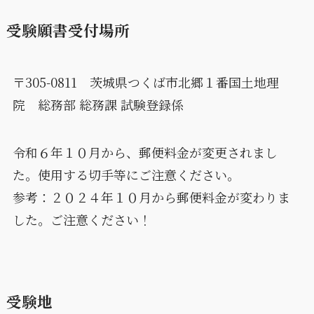
受験願書受付場所
〒305-0811 茨城県つくば市北郷１番国土地理
院 総務部 総務課 試験登録係
令和６年１０月から、郵便料金が変更されまし
た。使用する切手等にご注意ください。
参考：２０２４年１０月から郵便料金が変わりま
した。ご注意ください！
受験地