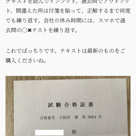
テキストを読んでインプット、過去問でアウトプッ
ト、間違えた所は付箋を貼って、正解するまで何度
でも繰り返す。会社の休み時間には、スマホで過
去問の○✖テストを繰り返す。
これでばっちりです。テキストは最新のものをご
購入くださいね。