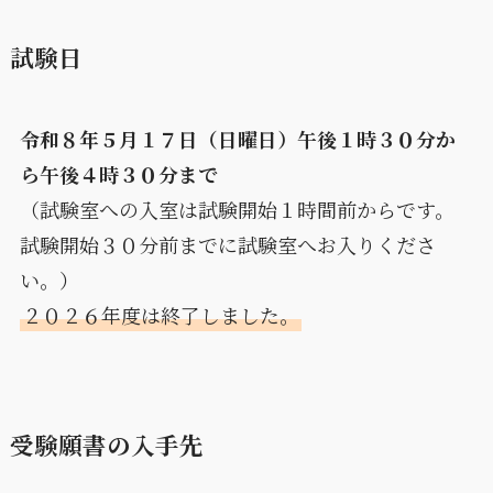
試験日
令和８年５月１７日（日曜日）午後１時３０分か
ら午後４時３０分まで
（試験室への入室は試験開始１時間前からです。
試験開始３０分前までに試験室へお入りくださ
い。）
２０２６年度は終了しました。
受験願書の入手先