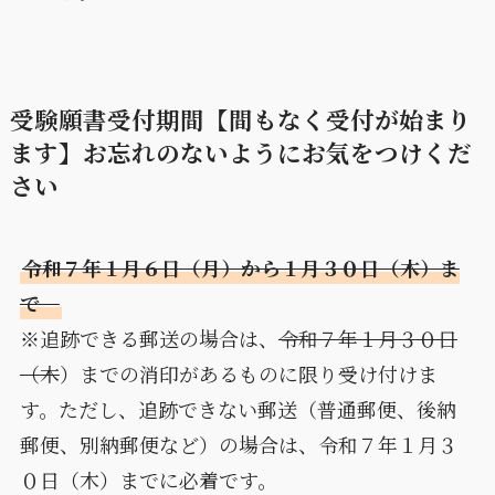
受験願書受付期間【間もなく受付が始まり
ます】お忘れのないようにお気をつけくだ
さい
令和７年１月６日（月）から１月３０日（木）ま
で
※追跡できる郵送の場合は、
令和７年１月３０日
（木
）までの消印があるものに限り受け付けま
す。ただし、追跡できない郵送（普通郵便、後納
郵便、別納郵便など）の場合は、令和７年１月３
０日（木）までに必着です。