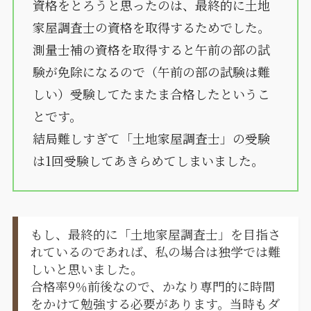
資格をとろうと思ったのは、最終的に土地
家屋調査士の資格を取得するためでした。
測量士補の資格を取得すると午前の部の試
験が免除になるので（午前の部の試験は難
しい）受験してたまたま合格したというこ
とです。
結局難しすぎて「土地家屋調査士」の受験
は1回受験してあきらめてしまいました。
もし、最終的に「土地家屋調査士」を目指さ
れているのであれば、私の場合は独学では難
しいと思いました。
合格率9％前後なので、かなり専門的に時間
をかけて勉強する必要があります。当時もダ