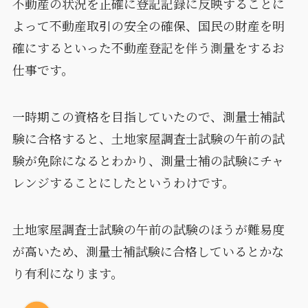
不動産の状況を正確に登記記録に反映することに
よって不動産取引の安全の確保、国民の財産を明
確にするといった不動産登記を伴う測量をするお
仕事です。
一時期この資格を目指していたので、測量士補試
験に合格すると、土地家屋調査士試験の午前の試
験が免除になるとわかり、測量士補の試験にチャ
レンジすることにしたというわけです。
土地家屋調査士試験の午前の試験のほうが難易度
が高いため、測量士補試験に合格しているとかな
り有利になります。