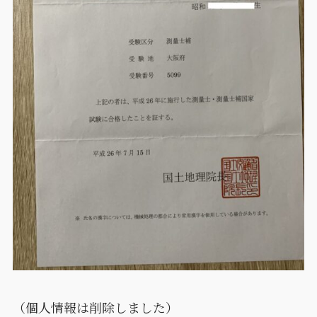
（個人情報は削除しました）