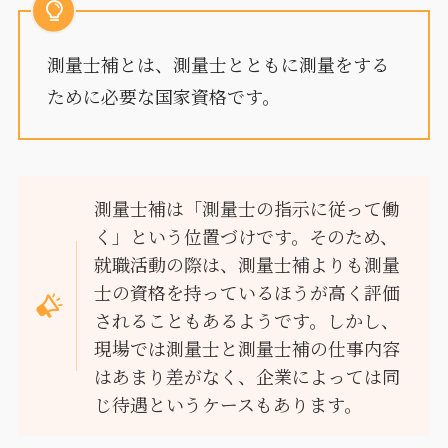
測量士補とは、測量士とともに測量をする
ために必要な国家資格です。
測量士補は「測量士の指示に従って働
く」という位置づけです。そのため、
就職活動の際は、測量士補よりも測量
士の資格を持っているほうが高く評価
されることもあるようです。しかし、
現場では測量士と測量士補の仕事内容
はあまり差がなく、企業によっては同
じ待遇というケースもあります。