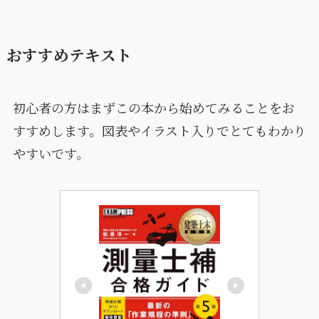
おすすめテキスト
初心者の方はまずこの本から始めてみることをお
すすめします。図表やイラスト入りでとてもわかり
やすいです。