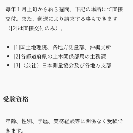
毎年１月上旬から約３週間、下記の場所にて直接
交付。また、郵送により請求する事もできます
（[2]は直接交付のみ）。
[1]国土地理院、各地方測量部、沖縄支所
[2]各都道府県の土木関係部局の主務課
[3]（公社）日本測量協会及び各地方支部
受験資格
年齢、性別、学歴、実務経験等に関係なく受験で
きます。