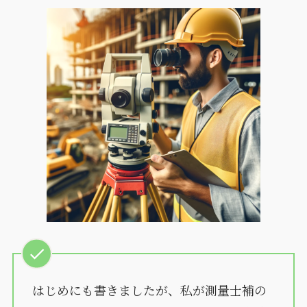
はじめにも書きましたが、私が測量士補の