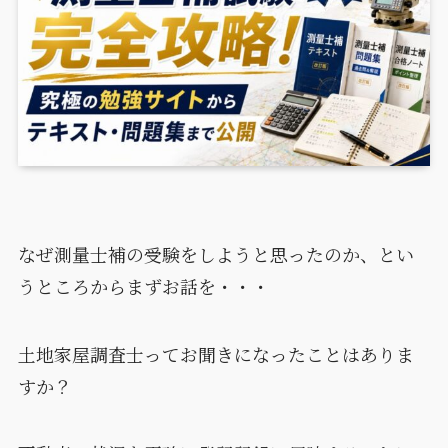
なぜ測量士補の受験をしようと思ったのか、とい
うところからまずお話を・・・
土地家屋調査士ってお聞きになったことはありま
すか？