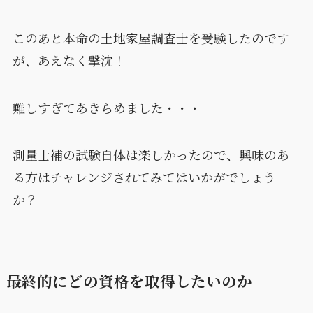
このあと本命の土地家屋調査士を受験したのです
が、あえなく撃沈！
難しすぎてあきらめました・・・
測量士補の試験自体は楽しかったので、興味のあ
る方はチャレンジされてみてはいかがでしょう
か？
最終的にどの資格を取得したいのか