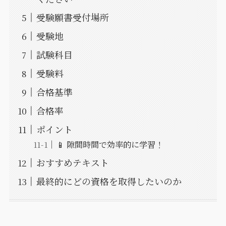
受験願書受付場所
受験地
試験科目
受験料
合格基準
合格率
ポイント
📱 隙間時間で効率的に学習！
おすすめテキスト
最終的にどの資格を取得したいのか