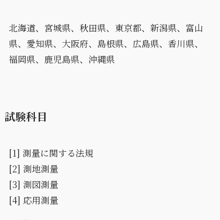
北海道、宮城県、秋田県、東京都、新潟県、富山
県、愛知県、大阪府、島根県、広島県、香川県、
福岡県、鹿児島県、沖縄県
試験科目
[1] 測量に関する法規
[2] 測地測量
[3] 測図測量
[4] 応用測量