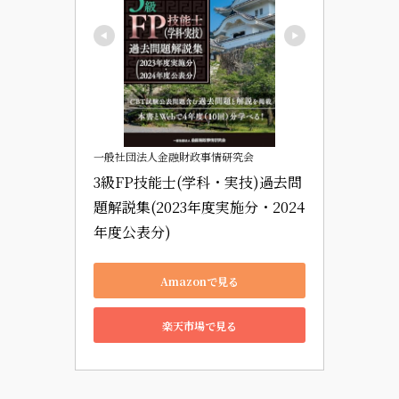
一般社団法人金融財政事情研究会
3級FP技能士(学科・実技)過去問
題解説集(2023年度実施分・2024
年度公表分)
Amazonで見る
楽天市場で見る