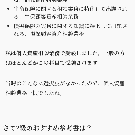
生命保険に関する相談業務に特化して出題され
る、生保顧客資産相談業務
損害保険の実務に関する知識に特化して出題さ
れる、損保顧客資産相談業務
私は個人資産相談業務で受験しました。一般の方
はほとんどがこの科目で受験されます。
当時はこんなに選択肢がなかったので、個人資産
相談業務一択でしたね。
さて2級のおすすめ参考書は？