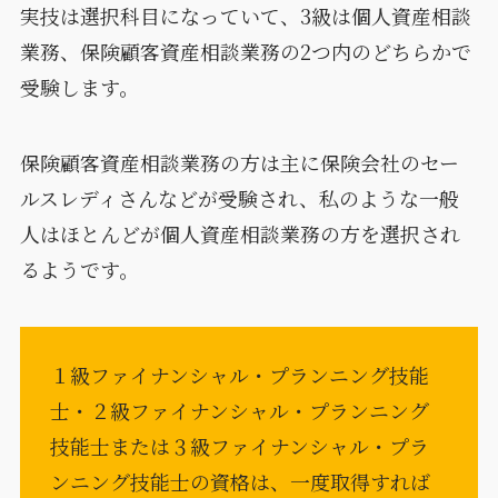
実技は選択科目になっていて、3級は個人資産相談
業務、保険顧客資産相談業務の2つ内のどちらかで
受験します。
保険顧客資産相談業務の方は主に保険会社のセー
ルスレディさんなどが受験され、私のような一般
人はほとんどが個人資産相談業務の方を選択され
るようです。
１級ファイナンシャル・プランニング技能
士・２級ファイナンシャル・プランニング
技能士または３級ファイナンシャル・プラ
ンニング技能士の資格は、一度取得すれば