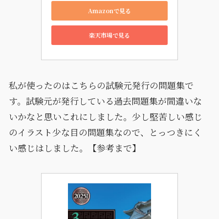
Amazonで見る
楽天市場で見る
私が使ったのはこちらの試験元発行の問題集で
す。試験元が発行している過去問題集が間違いな
いかなと思いこれにしました。少し堅苦しい感じ
のイラスト少な目の問題集なので、とっつきにく
い感じはしました。【参考まで】