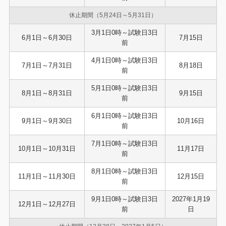
休止期間（5月24日～5月31日）
3月1日0時～試験日3日
6月1日～6月30日
7月15日
前
4月1日0時～試験日3日
7月1日～7月31日
8月18日
前
5月1日0時～試験日3日
8月1日～8月31日
9月15日
前
6月1日0時～試験日3日
9月1日～9月30日
10月16日
前
7月1日0時～試験日3日
10月1日～10月31日
11月17日
前
8月1日0時～試験日3日
11月1日～11月30日
12月15日
前
9月1日0時～試験日3日
2027年1月19
12月1日～12月27日
前
日