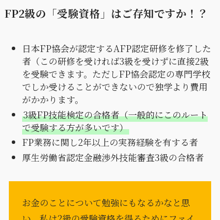
FP2級の「受験資格」はご存知ですか！？
日本FP協会が認定するAFP認定研修を修了した
者（この研修を受ければ3級を受けずに直接2級
を受験できます。ただしFP協会認定の専門学校
でしか受けることができないので独学より費用
がかかります。
3級FP技能検定の合格者（一般的にこのルート
で受験する方が多いです）
FP業務に関し2年以上の実務経験を有する者
厚生労働省認定金融渉外技能審査3級の合格者
お金のことについて勉強にもなるかなと思
い、私は2級の受験資格を得るためにファイ