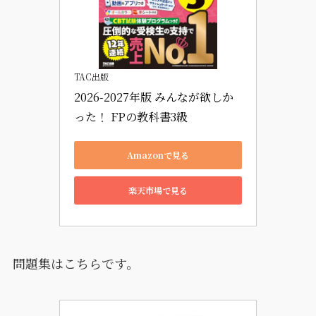
TAC出版
2026-2027年版 みんなが欲しか
った！ FPの教科書3級
Amazonで見る
楽天市場で見る
問題集はこちらです。