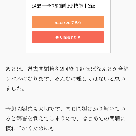
過去＋予想問題 FP技能士3級
Amazonで見る
楽天市場で見る
あとは、過去問題集を2回繰り返せばなんとか合格
レベルになります。そんなに難しくはないと思い
ました。
予想問題集も大切です。同じ問題ばかり解いてい
ると解答を覚えてしまうので、はじめての問題に
慣れておくためにも