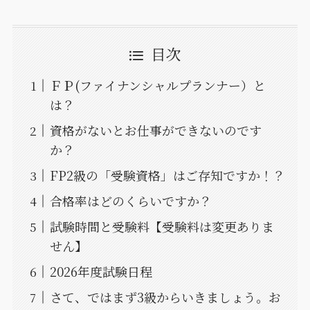
目次
ＦＰ(ファイナンシャルプランナー）と
は？
資格がないとお仕事ができないのです
か？
FP2級の「受験資格」はご存知ですか！？
合格率はどのくらいですか？
試験時間と受験料【受験料は変更ありま
せん】
2026年度試験日程
さて、ではまず3級からいきましょう。お