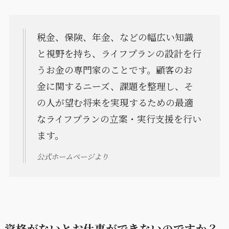
税金、保険、年金、などの幅広い知識
と視野を持ち、ライフプランの設計を行
うお金の専門家のことです。顧客のお
金に関するニーズ、課題を整理し、そ
の人が望む将来を実現するための最適
なライフプランの立案・実行支援を行い
ます。
公式ホームページより
資格がないとお仕事ができないのですか？