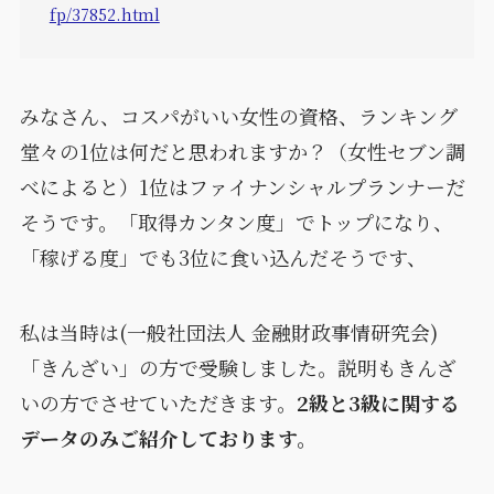
fp/37852.html
みなさん、コスパがいい女性の資格、ランキング
堂々の1位は何だと思われますか？（女性セブン調
べによると）1位はファイナンシャルプランナーだ
そうです。「取得カンタン度」でトップになり、
「稼げる度」でも3位に食い込んだそうです、
私は当時は(一般社団法人 金融財政事情研究会)
「きんざい」の方で受験しました。説明もきんざ
いの方でさせていただきます。
2級と3級に関する
データのみご紹介しております。