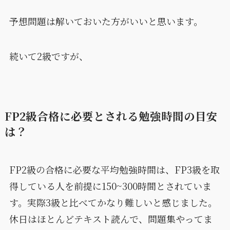
予想問題は解いておいた方がいいと思います。
続いて2級ですが、
FP2級合格に必要とされる勉強時間の目安
は？
FP2級の合格に必要な平均勉強時間は、FP3級を取
得している人を前提に150~300時間とされていま
す。実際3級と比べてかなり難しいと感じました。
休日はほとんどテキスト読んで、問題集やってま