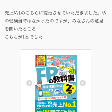
売上№1のこちらに変更させていただきました。私
の受験当時はなかったのですが、みなさんの意見
を聞いたところ
こちらが1番でした！