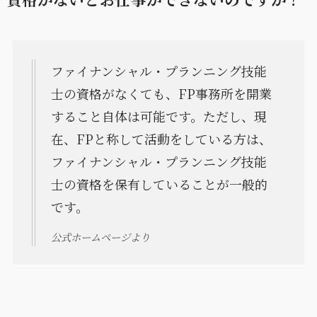
ファイナンシャル・プランニング技能
士の資格がなくても、FP事務所を開業
すること自体は可能です。ただし、現
在、FPと称して活動をしている方は、
ファイナンシャル・プランニング技能
士の資格を保有していることが一般的
です。
公式ホームページより