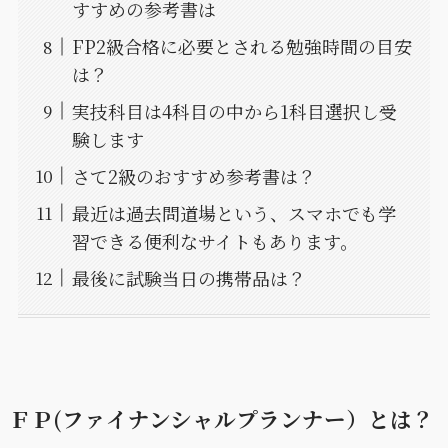
すすめの参考書は
FP2級合格に必要とされる勉強時間の目安
は？
実技科目は4科目の中から1科目選択し受
験します
さて2級のおすすめ参考書は？
最近は過去問道場という、スマホでも学
習できる便利なサイトもあります。
最後に試験当日の携帯品は？
ＦＰ(ファイナンシャルプランナー）とは？