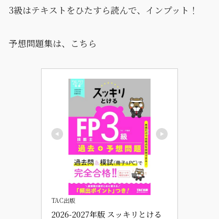
3級はテキストをひたすら読んで、インプット！
予想問題集は、こちら
TAC出版
2026-2027年版 スッキリとける