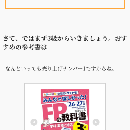
さて、ではまず3級からいきましょう。おす
すめの参考書は
なんといっても売り上げナンバー1ですからね。