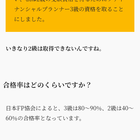
ナンシャルプランナー3級の資格を取ること
にしました。
いきなり2級は取得できないんですね。
合格率はどのくらいですか？
日本FP協会によると、3級は80～90％、2級は40～
60％の合格率となっています。